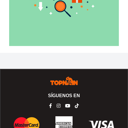
SÍGUENOS EN