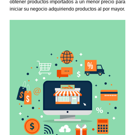
obtener productos importados a un menor precio para
iniciar su negocio adquiriendo productos al por mayor.