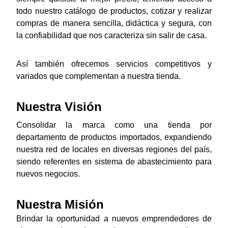
todo nuestro catálogo de productos, cotizar y realizar
compras de manera sencilla, didáctica y segura, con
la confiabilidad que nos caracteriza sin salir de casa.
Así también ofrecemos servicios competitivos y
variados que complementan a nuestra tienda.
Nuestra Visión
Consolidar la marca como una tienda por
departamento de productos importados, expandiendo
nuestra red de locales en diversas regiones del país,
siendo referentes en sistema de abastecimiento para
nuevos negocios.
Nuestra Misión
Brindar la oportunidad a nuevos emprendedores de