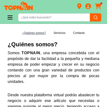
¿Quiénes somos?
Servicios
Contacto
¿Quiénes somos?
Somos
TOPNAIN
, una empresa concebida con el
propósito de dar la facilidad a la pequeña y mediana
empresa de poder empezar y crecer en su negocio
contando con una gran variedad de productos con
precios al por mayor por la compra de pocas
unidades.
Desde nuestra plataforma virtual podrás abastecer tu
negocio o adquirir ese artículo que necesitas o
siempre quisiste al mejor precio, teniendo acceso a