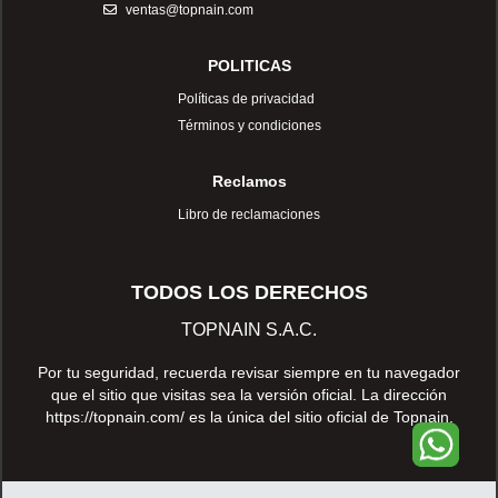
ventas@topnain.com
POLITICAS
Políticas de privacidad
Términos y condiciones
Reclamos
Libro de reclamaciones
TODOS LOS DERECHOS
TOPNAIN S.A.C.
Por tu seguridad, recuerda revisar siempre en tu navegador
que el sitio que visitas sea la versión oficial. La dirección
https://topnain.com/
es la única del sitio oficial de Topnain.