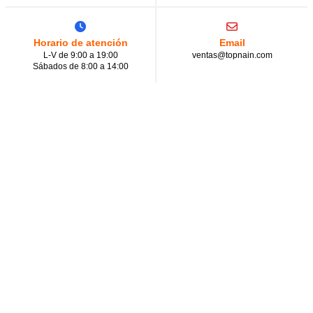
Horario de atención
Email
L-V de 9:00 a 19:00
ventas@topnain.com
Sábados de 8:00 a 14:00