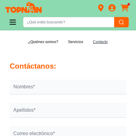
¿Quiénes somos?
Servicios
Contacto
Contáctanos: